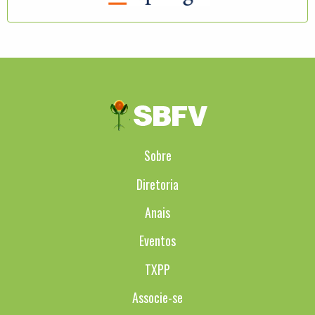
Sobre
Diretoria
Anais
Eventos
TXPP
Associe-se