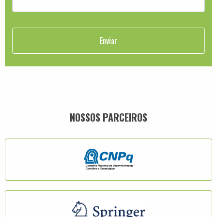
NOSSOS PARCEIROS